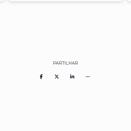
PARTILHAR