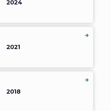
2024
2021
2018