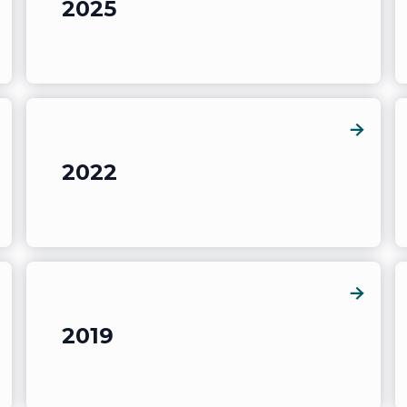
2025
2022
2019