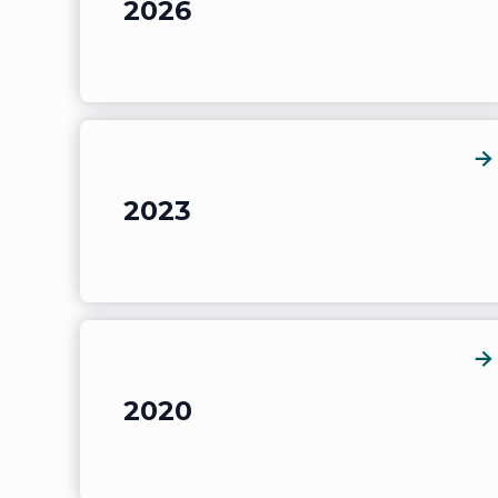
2026
2023
2020