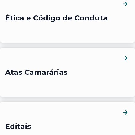
Ética e Código de Conduta
Atas Camarárias
Editais