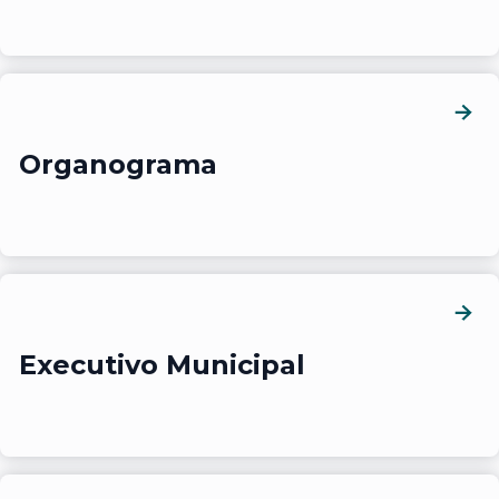
Organograma
Executivo Municipal