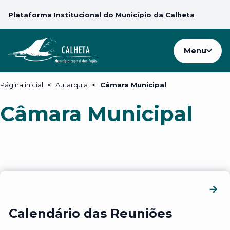
Plataforma Institucional do Município da Calheta
Menu
Página inicial
<
Autarquia
<
Câmara Municipal
Câmara Municipal
Calendário das Reuniões