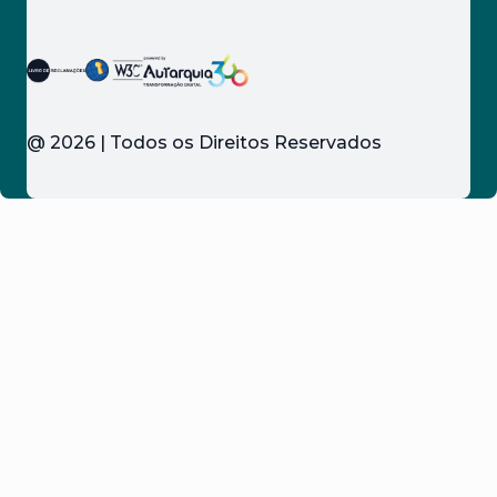
@
2026
| Todos os Direitos Reservados