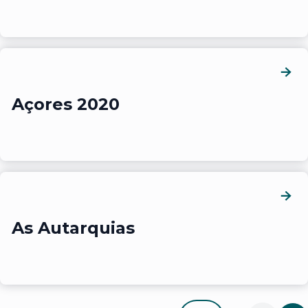
Açores 2020
As Autarquias