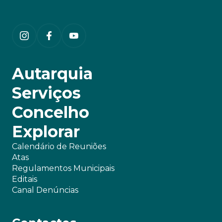
Autarquia
Serviços
Concelho
Explorar
Calendário de Reuniões
Atas
Regulamentos Municipais
Editais
Canal Denúncias