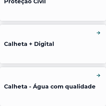
Proteção Civil
Calheta + Digital
Calheta - Água com qualidade