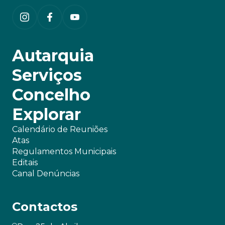
Autarquia
Serviços
Concelho
Explorar
Calendário de Reuniões
Atas
Regulamentos Municipais
Editais
Canal Denúncias
Contactos