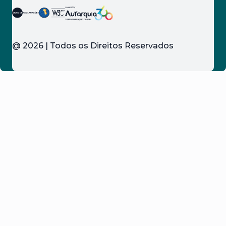
@
2026
| Todos os Direitos Reservados