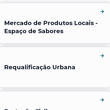
Mercado de Produtos Locais -
Espaço de Sabores
Requalificação Urbana