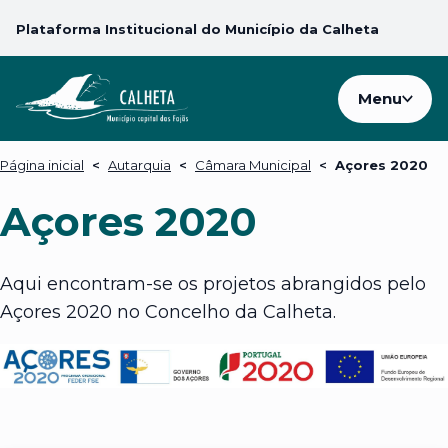
Plataforma Institucional do Município da Calheta
Menu
Página inicial
<
Autarquia
<
Câmara Municipal
<
Açores 2020
Açores 2020
Aqui encontram-se os projetos abrangidos pelo
Açores 2020 no Concelho da Calheta.