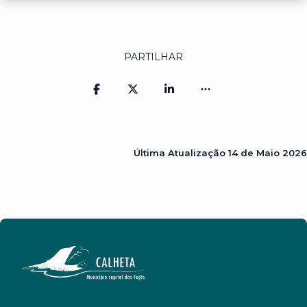
PARTILHAR
Última Atualização
14 de Maio 2026