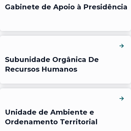
Gabinete de Apoio à Presidência
Subunidade Orgânica De
Recursos Humanos
Unidade de Ambiente e
Ordenamento Territorial