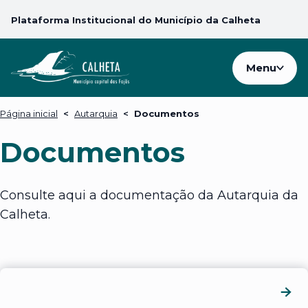
Plataforma Institucional do Município da Calheta
Menu
Página inicial
<
Autarquia
<
Documentos
Documentos
Consulte aqui a documentação da Autarquia da
Calheta.