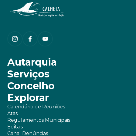
Autarquia
Serviços
Concelho
Explorar
Calendário de Reuniões
Atas
Regulamentos Municipais
Editais
Canal Denúncias