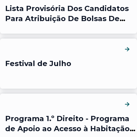
Lista Provisória Dos Candidatos
Para Atribuição De Bolsas De
Estudo 2025/2026
Festival de Julho
Programa 1.º Direito - Programa
de Apoio ao Acesso à Habitação -