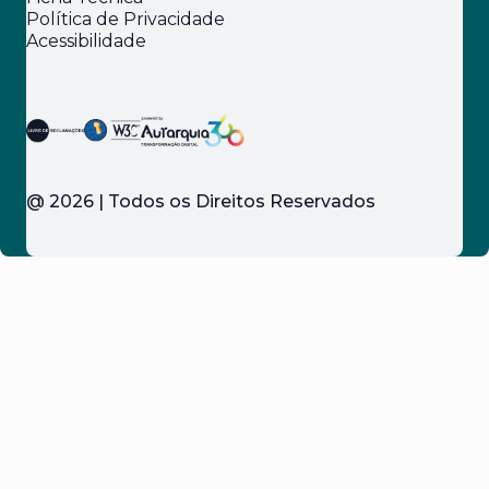
Política de Privacidade
Acessibilidade
@
2026
| Todos os Direitos Reservados