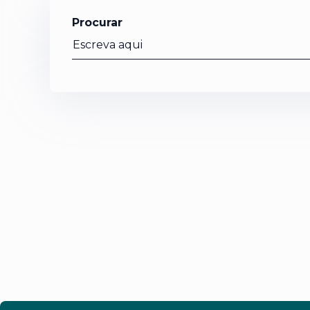
Procurar