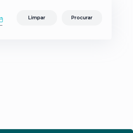
Limpar
Procurar