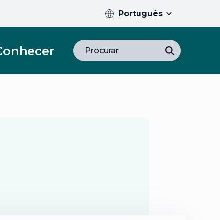
Português
Conhecer
Procurar