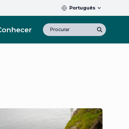
Português
Conhecer
Procurar