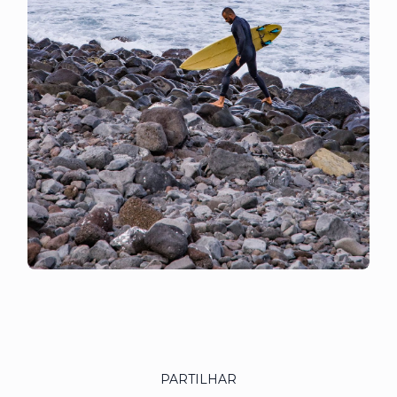
PARTILHAR