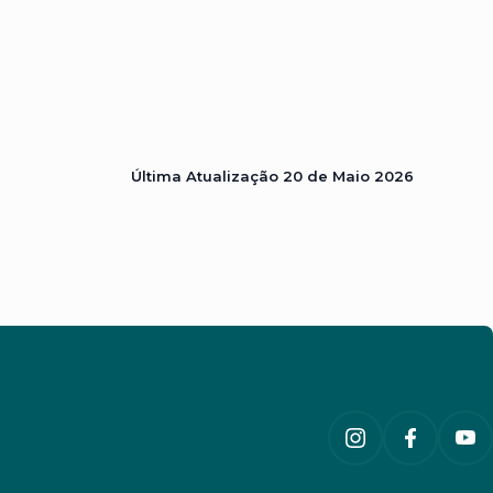
Última Atualização
20 de Maio 2026