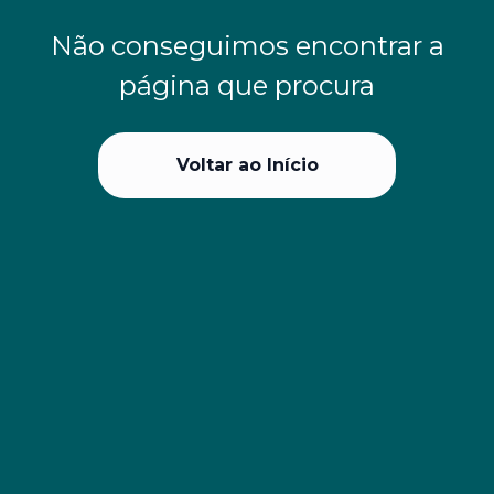
Não conseguimos encontrar a
página que procura
Voltar ao Início