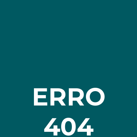
ERRO
404