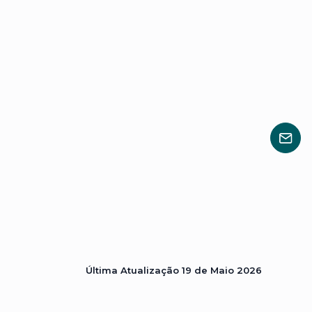
Última Atualização
19 de Maio 2026