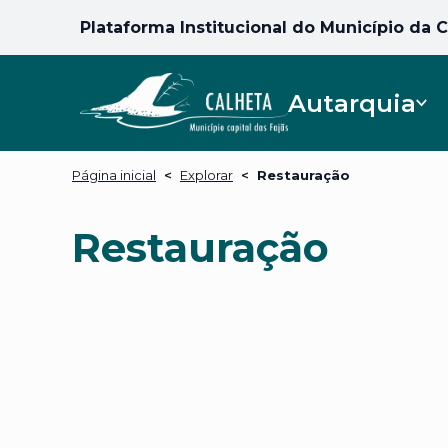
Plataforma Institucional do Município da 
Autarquia
Página inicial
<
Explorar
<
Restauração
Restauração