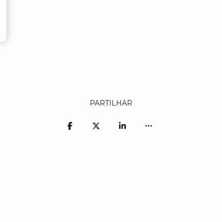
PARTILHAR